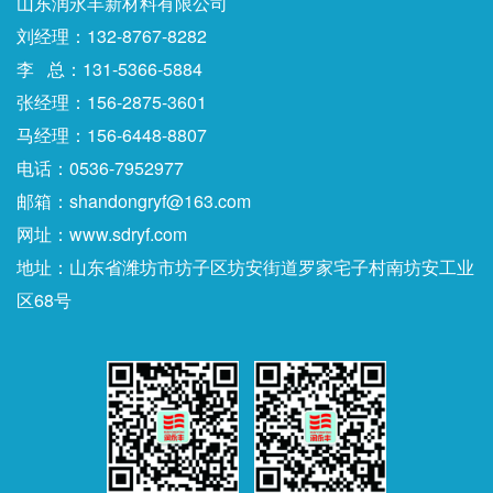
山东润永丰新材料有限公司
刘经理：132-8767-8282
李 总：131-5366-5884
张经理：156-2875-3601
马经理：156-6448-8807
电话：0536-7952977
邮箱：shandongryf@163.com
网址：www.sdryf.com
地址：山东省潍坊市坊子区坊安街道罗家宅子村南坊安工业
区68号